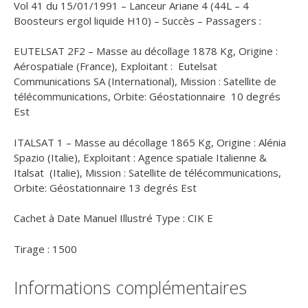
Vol 41 du 15/01/1991 – Lanceur Ariane 4 (44L – 4
Boosteurs ergol liquide H10) – Succès – Passagers :
EUTELSAT 2F2 – Masse au décollage 1878 Kg, Origine :
Aérospatiale (France), Exploitant : Eutelsat
Communications SA (International), Mission : Satellite de
télécommunications, Orbite: Géostationnaire 10 degrés
Est
ITALSAT 1 – Masse au décollage 1865 Kg, Origine : Alénia
Spazio (Italie), Exploitant : Agence spatiale Italienne &
Italsat (Italie), Mission : Satellite de télécommunications,
Orbite: Géostationnaire 13 degrés Est
Cachet à Date Manuel Illustré Type : CIK E
Tirage : 1500
Informations complémentaires