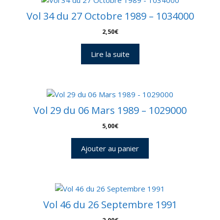
Vol 34 du 27 Octobre 1989 – 1034000
2,50
€
Lire la suite
Vol 29 du 06 Mars 1989 – 1029000
5,00
€
Ajouter au panier
Vol 46 du 26 Septembre 1991