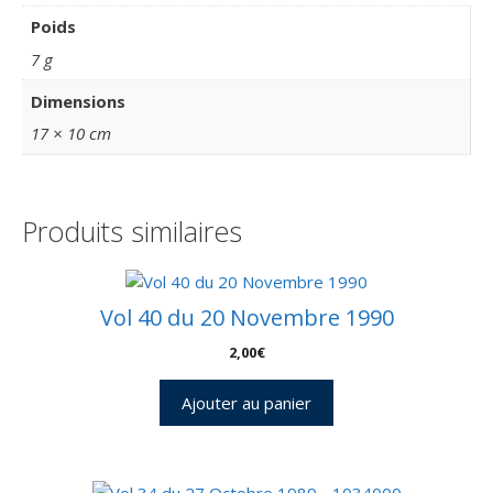
Poids
7 g
Dimensions
17 × 10 cm
Produits similaires
Vol 40 du 20 Novembre 1990
2,00
€
Ajouter au panier