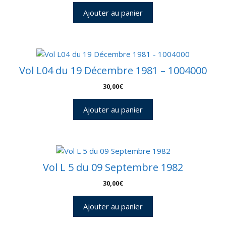
Ajouter au panier
Vol L04 du 19 Décembre 1981 – 1004000
30,00
€
Ajouter au panier
Vol L 5 du 09 Septembre 1982
30,00
€
Ajouter au panier