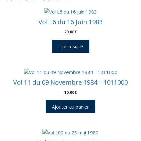
Vol L6 du 16 Juin 1983
20,00
€
Lire la suite
Vol 11 du 09 Novembre 1984 – 1011000
10,00
€
Ajouter au panier