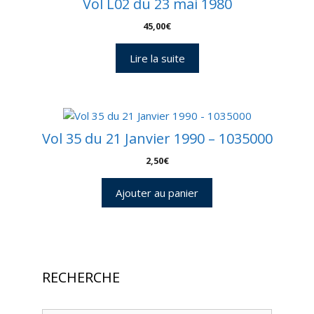
Vol L02 du 23 mai 1980
45,00
€
Lire la suite
Vol 35 du 21 Janvier 1990 – 1035000
2,50
€
Ajouter au panier
RECHERCHE