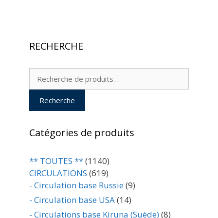
RECHERCHE
Recherche
pour :
Recherche
Catégories de produits
** TOUTES **
(1140)
CIRCULATIONS
(619)
- Circulation base Russie
(9)
- Circulation base USA
(14)
- Circulations base Kiruna (Suède)
(8)