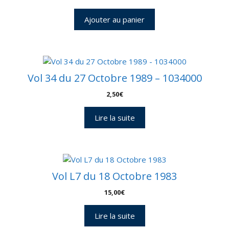
Ajouter au panier
Vol 34 du 27 Octobre 1989 – 1034000
2,50
€
Lire la suite
Vol L7 du 18 Octobre 1983
15,00
€
Lire la suite