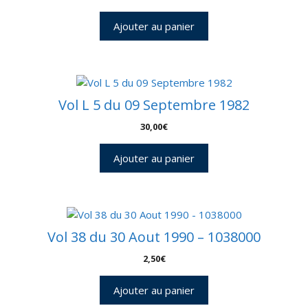
Ajouter au panier
Vol L 5 du 09 Septembre 1982
30,00
€
Ajouter au panier
Vol 38 du 30 Aout 1990 – 1038000
2,50
€
Ajouter au panier